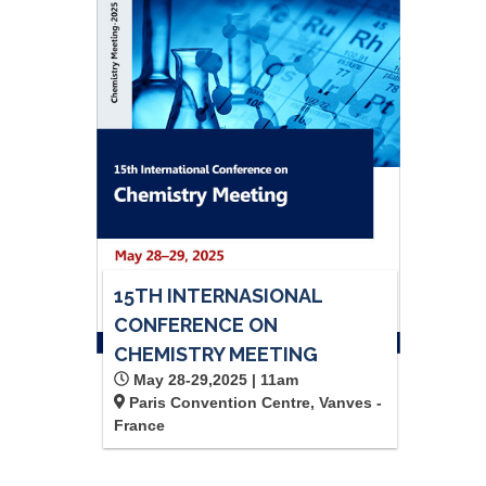
15TH INTERNASIONAL
CONFERENCE ON
CHEMISTRY MEETING
May 28-29,2025 | 11am
Paris Convention Centre, Vanves -
France