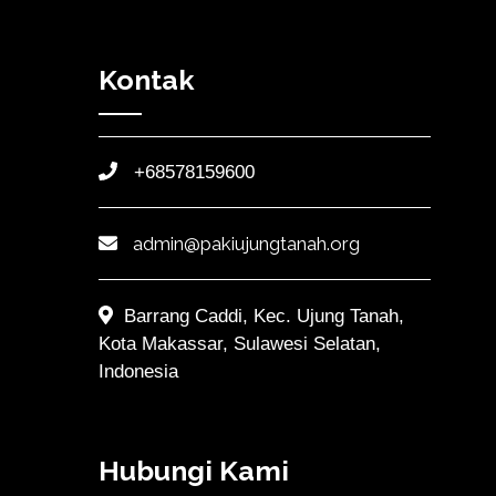
Kontak
+68578159600
admin@pakiujungtanah.org
Barrang Caddi, Kec. Ujung Tanah,
Kota Makassar, Sulawesi Selatan,
Indonesia
Hubungi Kami