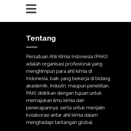
Tentang
Persatuan Ahli Kimia Indonesia (PAKI)
adalah organisasi profesional yang
menghimpun para ahli kimia di
Indonesia, baik yang bekerja di bidang
akademik, industri, maupun penelitian.
PAKI didirikan dengan tujuan untuk
memajukan ilmu kimia dan
penerapannya, serta untuk menjalin
kolaborasi antar ahli kimia dalam
menghadapi tantangan global.