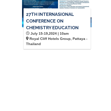
27TH INTERNASIONAL
CONFERENCE ON
CHEMISTRY EDUCATION
July 15-19,2024 | 10am
Royal Cliff Hotels Group, Pattaya -
Thailand