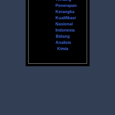
Penerapan
Kerangka
Kualifikasi
Nasional
Indonesia
Bidang
Analisis
Kimia