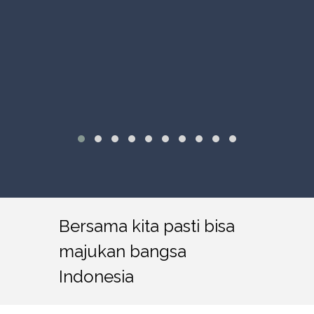
Bersama kita pasti bisa
majukan bangsa
Indonesia