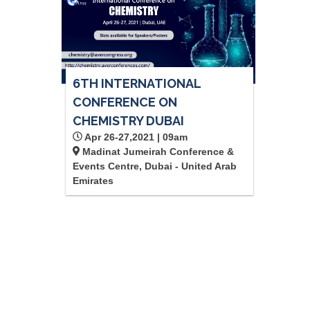
6TH INTERNATIONAL
CONFERENCE ON
CHEMISTRY DUBAI
Apr 26-27,2021 | 09am
Madinat Jumeirah Conference &
Events Centre, Dubai - United Arab
Emirates