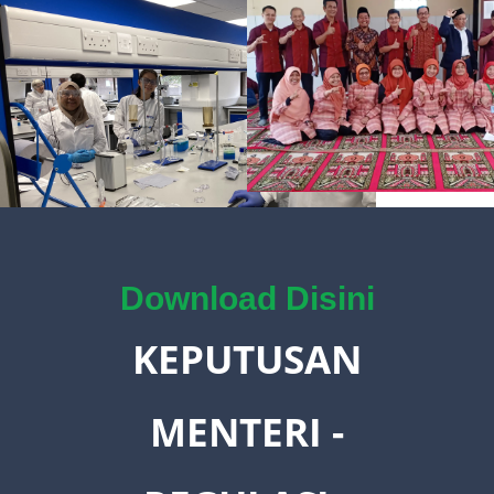
Download Disini
KEPUTUSAN
MENTERI -