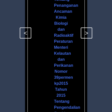
Penanganan
Ancaman
Kimia
Biologi
dan
<
>
Radioaktif
Peraturan
Menteri
Kelautan
dan
Perikanan
Nomor
39permen
kp2015
Tahun
2015
Tentang
Pengendalian