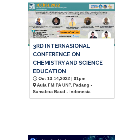
3RD INTERNASIONAL
CONFERENCE ON
CHEMISTRY AND SCIENCE
EDUCATION
Oct 13-14,2022 | 01pm
Aula FMIPA UNP, Padang -
Sumatera Barat - Indonesia