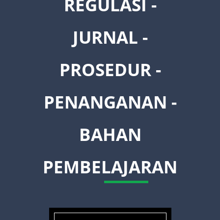
REGULASI -
JURNAL -
PROSEDUR -
PENANGANAN -
BAHAN
PEMBELAJARAN