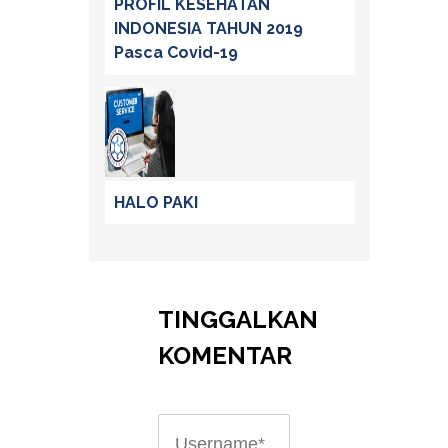
PROFIL KESEHATAN
INDONESIA TAHUN 2019
Pasca Covid-19
HALO PAKI
TINGGALKAN
KOMENTAR