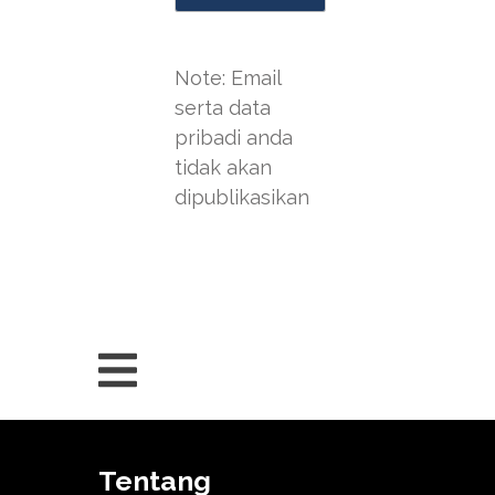
Note: Email
serta data
pribadi anda
tidak akan
dipublikasikan
Tentang