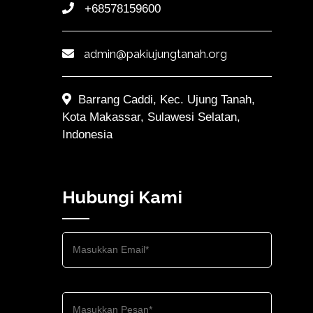
+68578159600
admin@pakiujungtanah.org
Barrang Caddi, Kec. Ujung Tanah,
Kota Makassar, Sulawesi Selatan,
Indonesia
Hubungi Kami