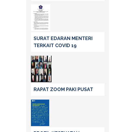
SURAT EDARAN MENTERI
TERKAIT COVID 19
RAPAT ZOOM PAKI PUSAT