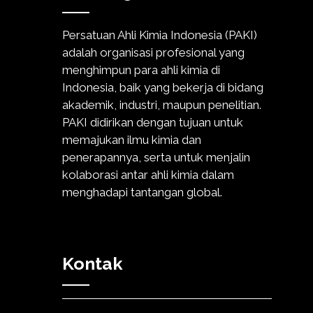
Persatuan Ahli Kimia Indonesia (PAKI)
adalah organisasi profesional yang
menghimpun para ahli kimia di
Indonesia, baik yang bekerja di bidang
akademik, industri, maupun penelitian.
PAKI didirikan dengan tujuan untuk
memajukan ilmu kimia dan
penerapannya, serta untuk menjalin
kolaborasi antar ahli kimia dalam
menghadapi tantangan global.
Kontak