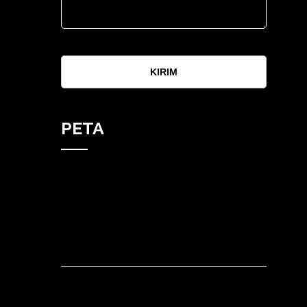
KIRIM
PETA