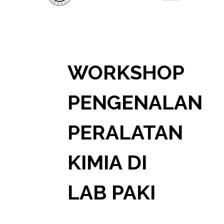
WORKSHOP
PENGENALAN
PERALATAN
KIMIA DI
LAB PAKI