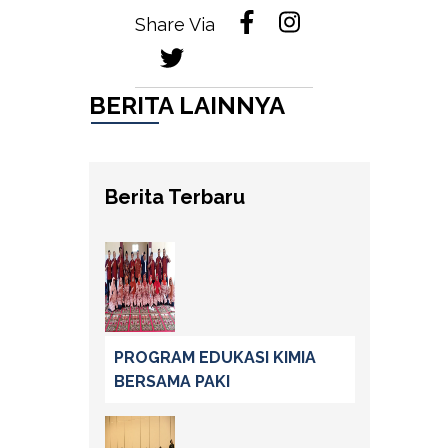
Share Via
BERITA LAINNYA
Berita Terbaru
PROGRAM EDUKASI KIMIA
BERSAMA PAKI