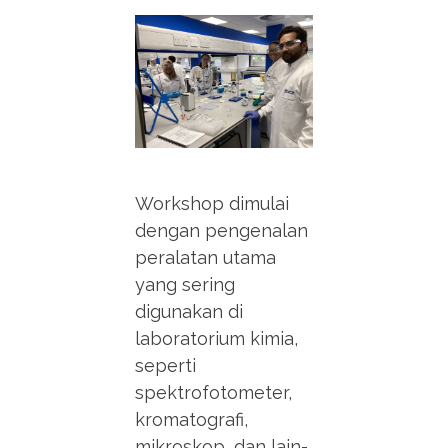
Workshop dimulai
dengan pengenalan
peralatan utama
yang sering
digunakan di
laboratorium kimia,
seperti
spektrofotometer,
kromatografi,
mikroskop, dan lain-