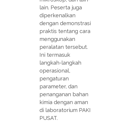
lain. Peserta juga
diperkenalkan
dengan demonstrasi
praktis tentang cara
menggunakan
peralatan tersebut.
Ini termasuk
langkah-langkah
operasional,
pengaturan
parameter, dan
penanganan bahan
kimia dengan aman
di laboratorium PAKI
PUSAT.