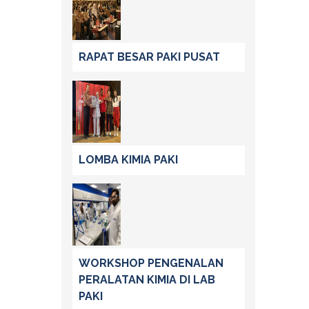
RAPAT BESAR PAKI PUSAT
LOMBA KIMIA PAKI
WORKSHOP PENGENALAN
PERALATAN KIMIA DI LAB
PAKI