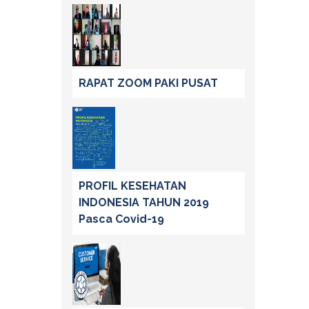
RAPAT ZOOM PAKI PUSAT
PROFIL KESEHATAN
INDONESIA TAHUN 2019
Pasca Covid-19