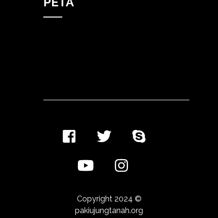
PETA
Copyright 2024 ©
pakiujungtanah.org