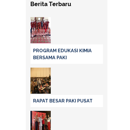
Berita Terbaru
PROGRAM EDUKASI KIMIA
BERSAMA PAKI
RAPAT BESAR PAKI PUSAT