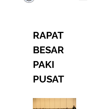
RAPAT
BESAR
PAKI
PUSAT