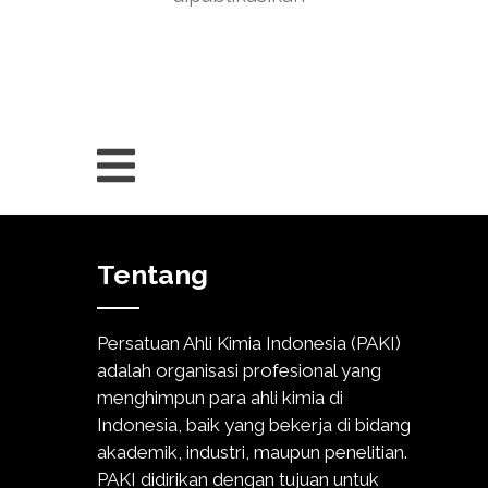
Tentang
Persatuan Ahli Kimia Indonesia (PAKI)
adalah organisasi profesional yang
menghimpun para ahli kimia di
Indonesia, baik yang bekerja di bidang
akademik, industri, maupun penelitian.
PAKI didirikan dengan tujuan untuk