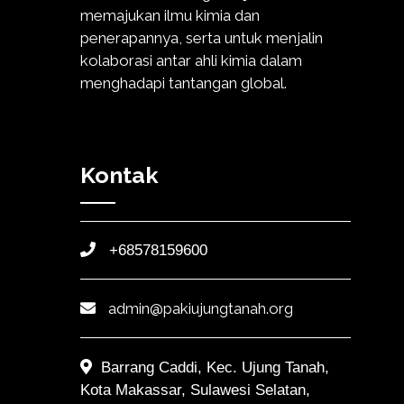
memajukan ilmu kimia dan
penerapannya, serta untuk menjalin
kolaborasi antar ahli kimia dalam
menghadapi tantangan global.
Kontak
+68578159600
admin@pakiujungtanah.org
Barrang Caddi, Kec. Ujung Tanah,
Kota Makassar, Sulawesi Selatan,