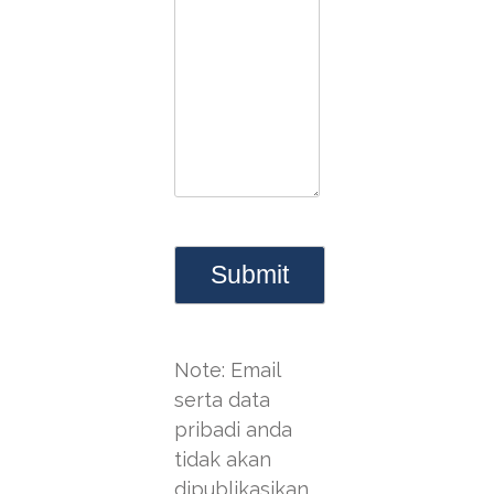
Note: Email
serta data
pribadi anda
tidak akan
dipublikasikan