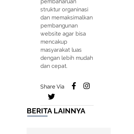
pembaharuan
struktur organinasi
dan memaksimalkan
pembangunan
website agar bisa
mencakup
masyarakat luas
dengan lebih mudah
dan cepat.
Share Via
BERITA LAINNYA