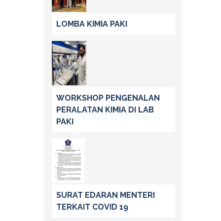
LOMBA KIMIA PAKI
WORKSHOP PENGENALAN
PERALATAN KIMIA DI LAB
PAKI
SURAT EDARAN MENTERI
TERKAIT COVID 19