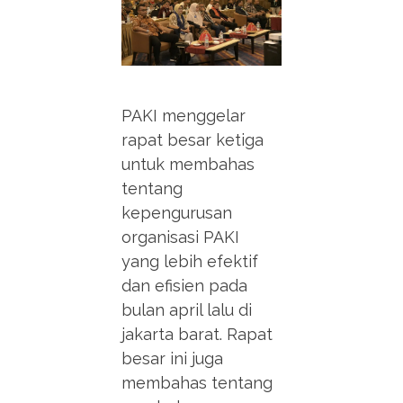
PAKI menggelar
rapat besar ketiga
untuk membahas
tentang
kepengurusan
organisasi PAKI
yang lebih efektif
dan efisien pada
bulan april lalu di
jakarta barat. Rapat
besar ini juga
membahas tentang