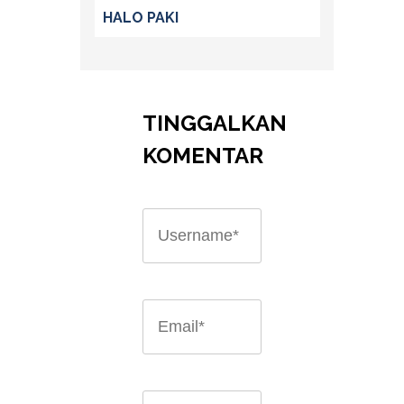
HALO PAKI
TINGGALKAN
KOMENTAR