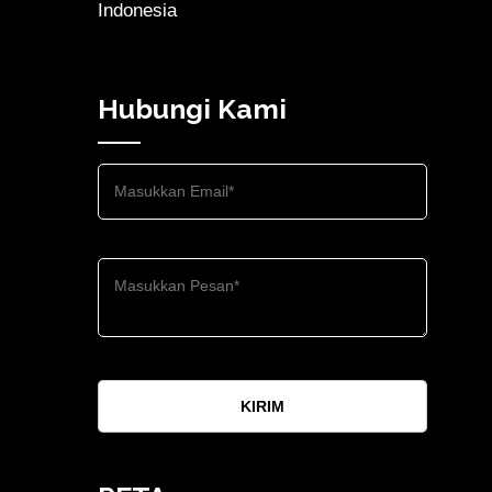
Indonesia
Hubungi Kami
KIRIM